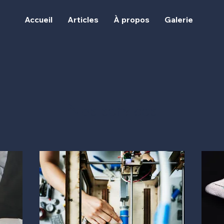
Accueil
Articles
À propos
Galerie
Nos services